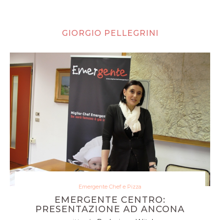
GIORGIO PELLEGRINI
Emergente Chef e Pizza
EMERGENTE CENTRO:
PRESENTAZIONE AD ANCONA