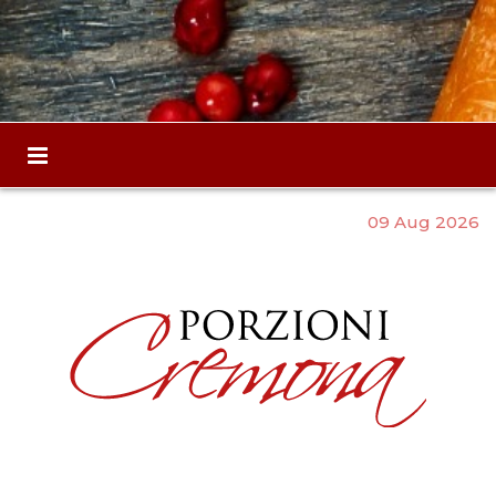
09 Aug 2026