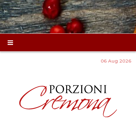
06 Aug 2026