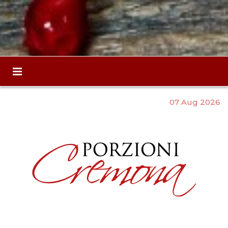
07 Aug 2026