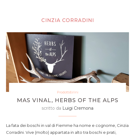
CINZIA CORRADINI
Prodotti&Vini
MAS VINAL, HERBS OF THE ALPS
scritto da
Luigi Cremona
La fata dei boschi in val di Fiemme ha nome e cognome, Cinzia
Corradini. Vive (molto) appartata in alto tra boschi e prati,