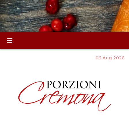
06 Aug 2026