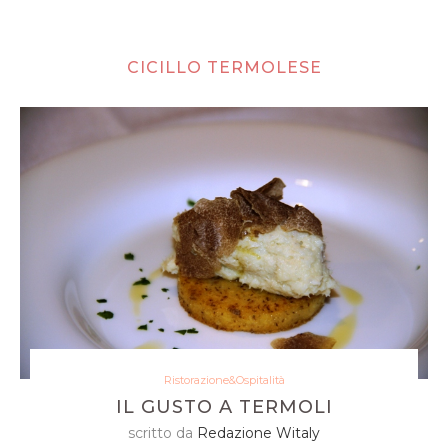
CICILLO TERMOLESE
Ristorazione&Ospitalità
IL GUSTO A TERMOLI
scritto da
Redazione Witaly