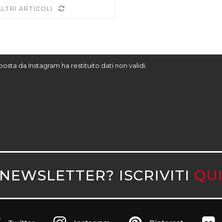
ALTRI ARTICOLI
sposta da Instagram ha restituito dati non validi.
NEWSLETTER? ISCRIVITI
QU