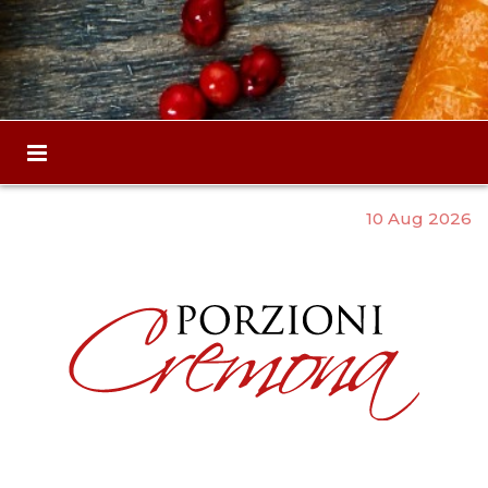
10 Aug 2026