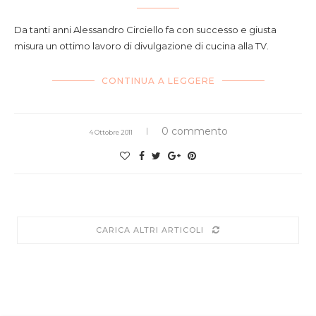
Da tanti anni Alessandro Circiello fa con successo e giusta
misura un ottimo lavoro di divulgazione di cucina alla TV.
CONTINUA A LEGGERE
0 commento
4 Ottobre 2011
CARICA ALTRI ARTICOLI