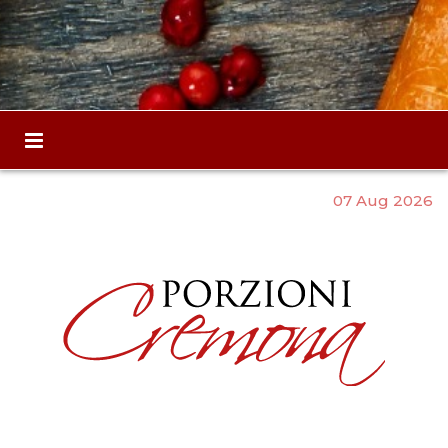
07 Aug 2026