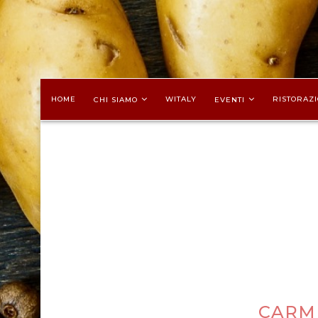
HOME
WITALY
RISTORAZI
CHI SIAMO
EVENTI
CARM