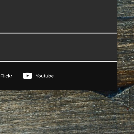
I
Flickr
Youtube