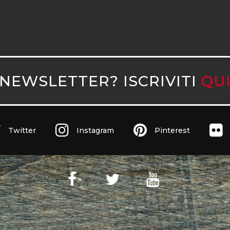
NEWSLETTER? ISCRIVITI
QU
Twitter
Instagram
Pinterest