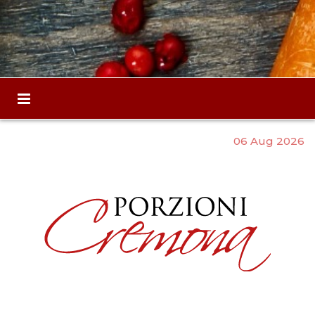
06 Aug 2026