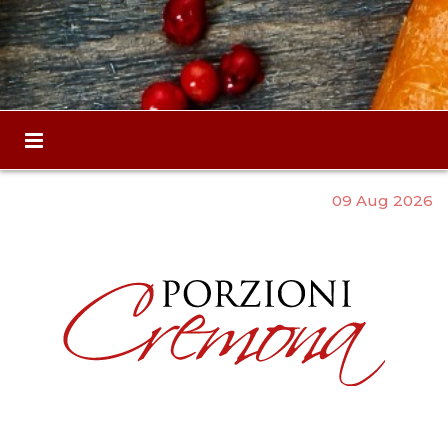
09 Aug 2026