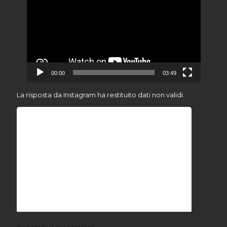
00:00
03:49
La risposta da Instagram ha restituito dati non validi.