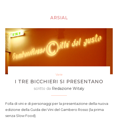
ARSIAL
Varie
I TRE BICCHIERI SI PRESENTANO
scritto da
Redazione Witaly
Folla di vini e di personaggi per la presentazione della nuova
edizione della Guida dei Vini del Gambero Rosso (la prima
senza Slow Food).