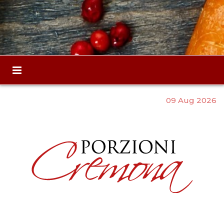
09 Aug 2026