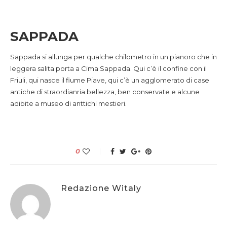
SAPPADA
Sappada si allunga per qualche chilometro in un pianoro che in
leggera salita porta a Cima Sappada. Qui c’è il confine con il
Friuli, qui nasce il fiume Piave, qui c’è un agglomerato di case
antiche di straordianria bellezza, ben conservate e alcune
adibite a museo di anttichi mestieri.
0
Redazione Witaly