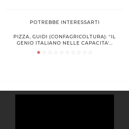
POTREBBE INTERESSARTI
PIZZA, GUIDI (CONFAGRICOLTURA): “IL
GENIO ITALIANO NELLE CAPACITA’...
Video
Player