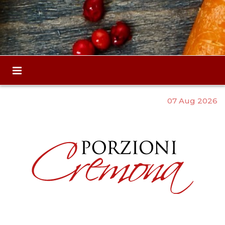
07 Aug 2026