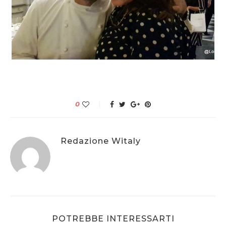
0
Redazione Witaly
POTREBBE INTERESSARTI