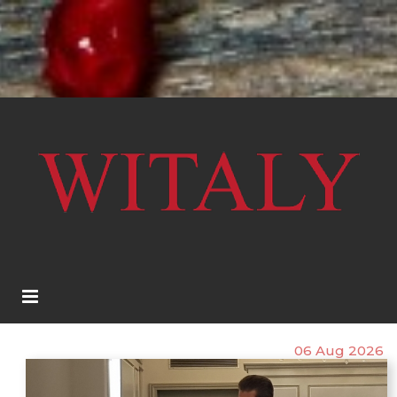
06 Aug 2026