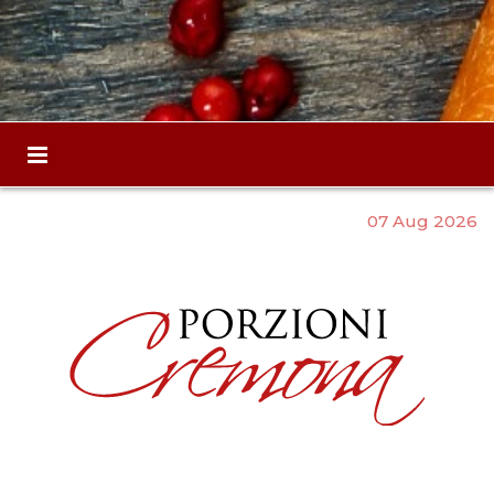
07 Aug 2026