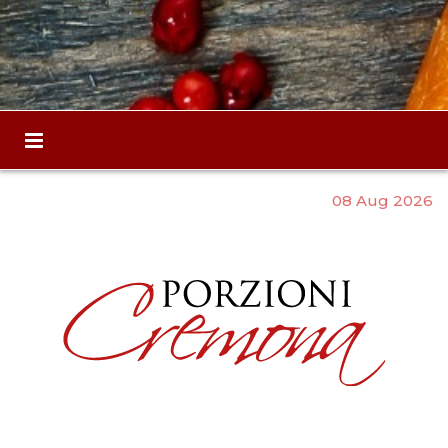
08 Aug 2026