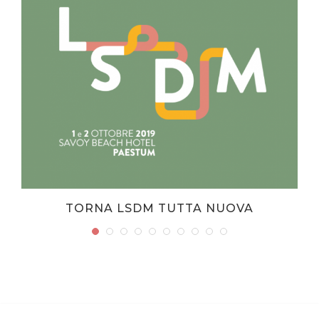
TORNA LSDM TUTTA NUOVA