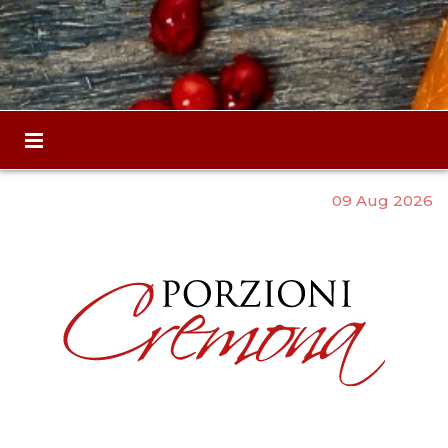
09 Aug 2026