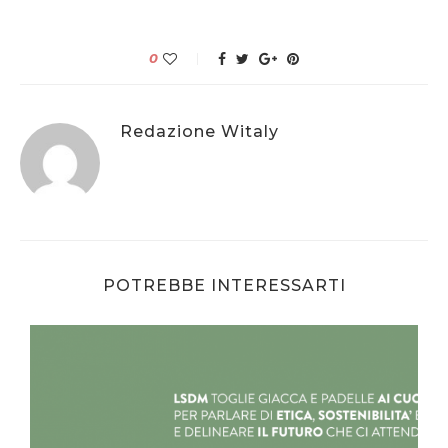
0
Redazione Witaly
POTREBBE INTERESSARTI