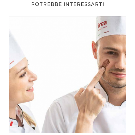
POTREBBE INTERESSARTI