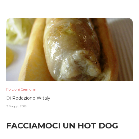
Porzioni Cremona
Di
Redazione Witaly
2 Maggio 2009
FACCIAMOCI UN HOT DOG