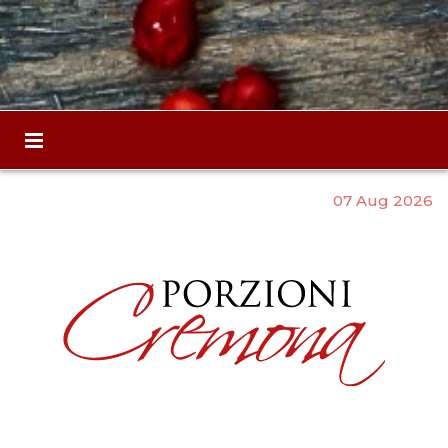
07 Aug 2026