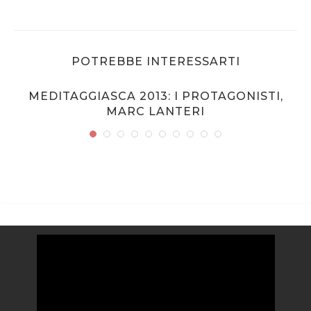
POTREBBE INTERESSARTI
MEDITAGGIASCA 2013: I PROTAGONISTI,
MARC LANTERI
Video
Player