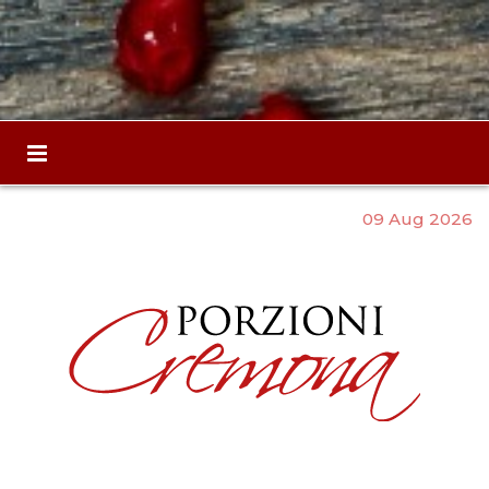
09 Aug 2026