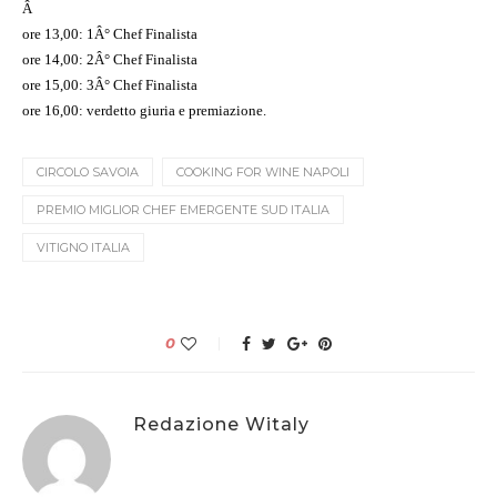
Â
ore 13,00: 1Â° Chef Finalista
ore 14,00: 2Â° Chef Finalista
ore 15,00: 3Â° Chef Finalista
ore 16,00: verdetto giuria e premiazione.
CIRCOLO SAVOIA
COOKING FOR WINE NAPOLI
PREMIO MIGLIOR CHEF EMERGENTE SUD ITALIA
VITIGNO ITALIA
0
Redazione Witaly