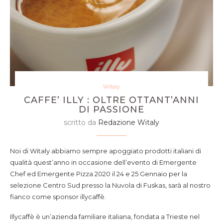
Witaly
CAFFE’ ILLY : OLTRE OTTANT’ANNI
DI PASSIONE
scritto da
Redazione Witaly
Noi di Witaly abbiamo sempre apoggiato prodotti italiani di
qualità quest’anno in occasione dell’evento di Emergente
Chef ed Emergente Pizza 2020 il 24 e 25 Gennaio per la
selezione Centro Sud presso la Nuvola di Fuskas, sarà al nostro
fianco come sponsor illycaffè.
Illycaffè è un’azienda familiare italiana, fondata a Trieste nel