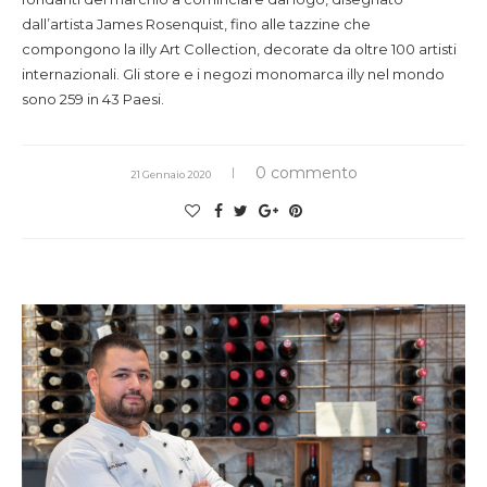
dall’artista James Rosenquist, fino alle tazzine che
compongono la illy Art Collection, decorate da oltre 100 artisti
internazionali. Gli store e i negozi monomarca illy nel mondo
sono 259 in 43 Paesi.
0 commento
21 Gennaio 2020