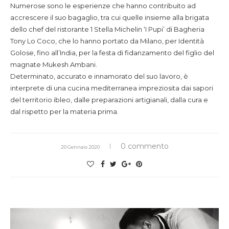
Numerose sono le esperienze che hanno contribuito ad
accrescere il suo bagaglio, tra cui quelle insieme alla brigata
dello chef del ristorante 1 Stella Michelin ‘I Pupi’ di Bagheria
Tony Lo Coco, che lo hanno portato da Milano, per Identità
Golose, fino all’India, per la festa di fidanzamento del figlio del
magnate Mukesh Ambani.
Determinato, accurato e innamorato del suo lavoro, è
interprete di una cucina mediterranea impreziosita dai sapori
del territorio ibleo, dalle preparazioni artigianali, dalla cura e
dal rispetto per la materia prima.
0 commento
20 Gennaio 2020