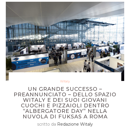
Witaly
UN GRANDE SUCCESSO –
PREANNUNCIATO – DELLO SPAZIO
WITALY E DEI SUOI GIOVANI
CUOCHI E PIZZAIOLI DENTRO
“ALBERGATORE DAY” NELLA
NUVOLA DI FUKSAS A ROMA
scritto da
Redazione Witaly