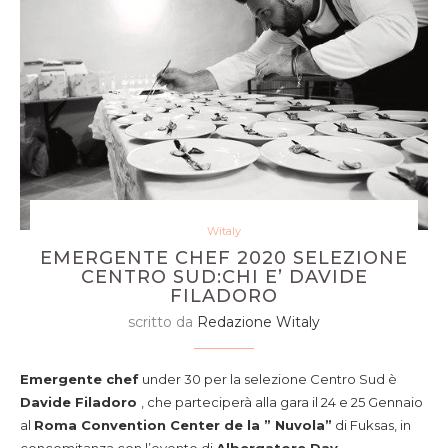
Witaly
EMERGENTE CHEF 2020 SELEZIONE
CENTRO SUD:CHI E’ DAVIDE
FILADORO
scritto da
Redazione Witaly
Emergente chef
under 30 per la selezione Centro Sud è
Davide Filadoro
, che parteciperà alla gara il 24 e 25 Gennaio
al
Roma Convention Center de la ” Nuvola”
di Fuksas, in