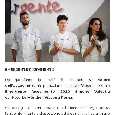
EMERGENTE RICEVIMENTO
Da quest’anno la novità è incentrata sul
valore
dell’accoglienza
in particolare in hotel:
Vince
il premio
Emergente Ricevimento 2020 Simone Valestra
dell’Hotel
Le Méridien Visconti Roma
.
Chi accoglie al Front Desk è per il cliente d’albergo spesso
l’unico riferimento a disposizione ed è quindi una figura chiave