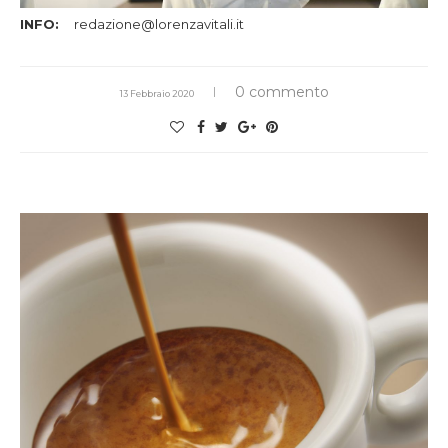
INFO:
redazione@lorenzavitali.it
0 commento
13 Febbraio 2020