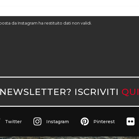
sposta da Instagram ha restituito dati non validi.
NEWSLETTER? ISCRIVITI
QU
Twitter
Instagram
Pinterest