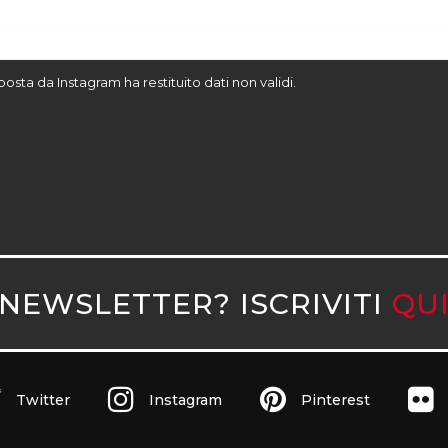
sposta da Instagram ha restituito dati non validi.
NEWSLETTER? ISCRIVITI
QU
Twitter
Instagram
Pinterest