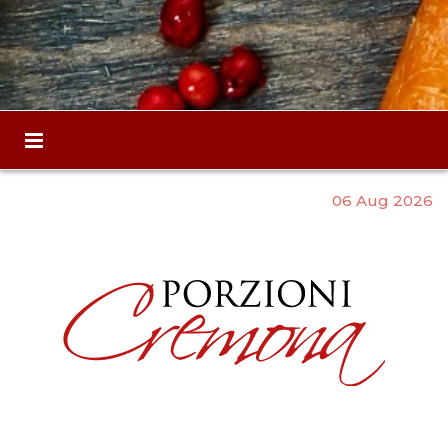
06 Aug 2026