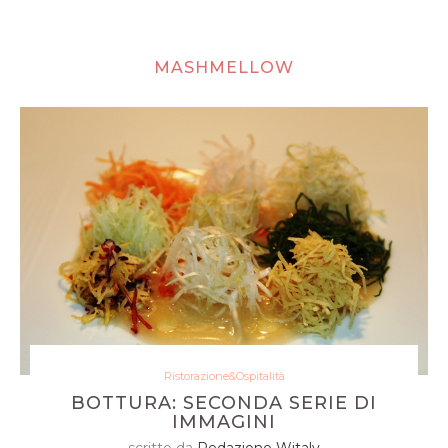
MASHMELLOW
Ristorazione&Ospitalità
BOTTURA: SECONDA SERIE DI
IMMAGINI