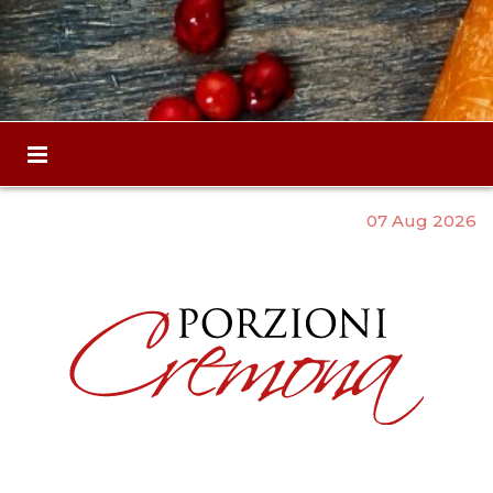
07 Aug 2026