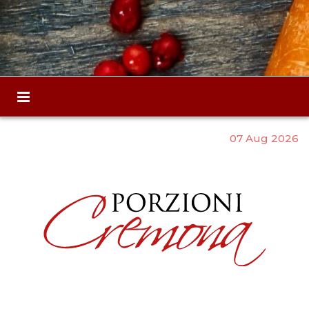
07 Aug 2026