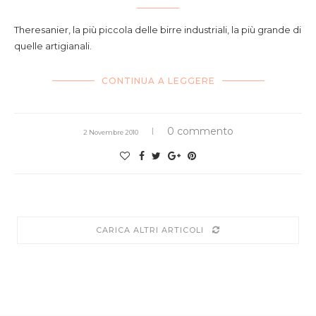
Theresanier, la più piccola delle birre industriali, la più grande di
quelle artigianali.
CONTINUA A LEGGERE
0 commento
2 Novembre 2010
CARICA ALTRI ARTICOLI