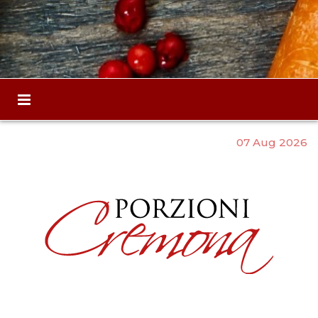
07 Aug 2026