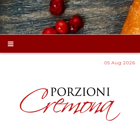
05 Aug 2026