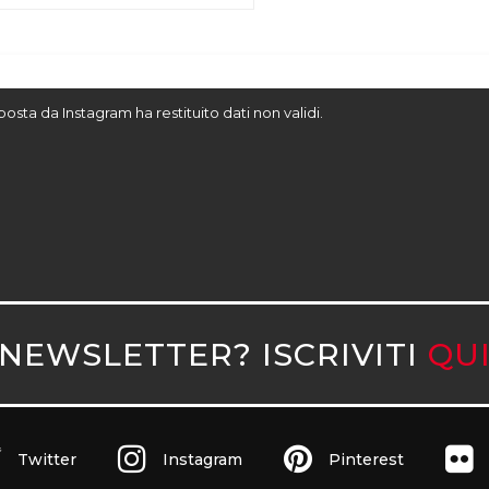
sposta da Instagram ha restituito dati non validi.
NEWSLETTER? ISCRIVITI
QU
Twitter
Instagram
Pinterest