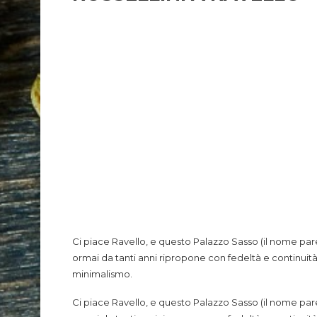
Ci piace Ravello, e questo Palazzo Sasso (il nome par
ormai da tanti anni ripropone con fedeltà e continu
minimalismo.
Ci piace Ravello, e questo Palazzo Sasso (il nome par