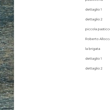
dettaglio 1
dettaglio 2
piccola pasticc
Roberto Allocc
la brigata
dettaglio 1
dettaglio 2