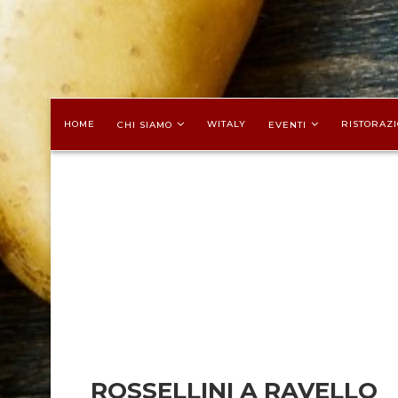
HOME
WITALY
RISTORAZI
CHI SIAMO
EVENTI
ROSSELLINI A RAVELLO