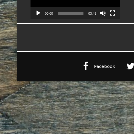
00:00
03:49
Facebook