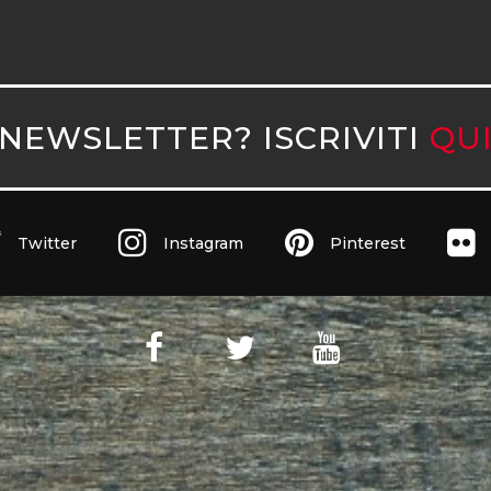
NEWSLETTER? ISCRIVITI
QU
Twitter
Instagram
Pinterest