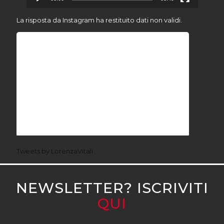
La risposta da Instagram ha restituito dati non validi.
Tweets by LorenzaVitali
NEWSLETTER? ISCRIVITI
QUI