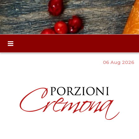
06 Aug 2026