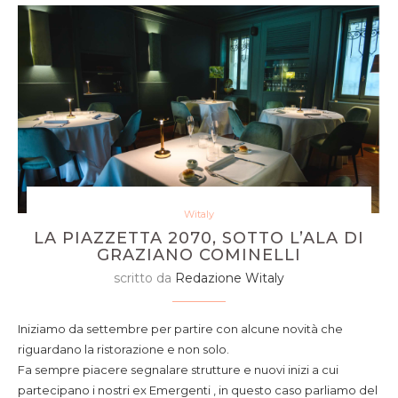
Witaly
LA PIAZZETTA 2070, SOTTO L’ALA DI
GRAZIANO COMINELLI
scritto da
Redazione Witaly
Iniziamo da settembre per partire con alcune novità che
riguardano la ristorazione e non solo.
Fa sempre piacere segnalare strutture e nuovi inizi a cui
partecipano i nostri ex Emergenti , in questo caso parliamo del