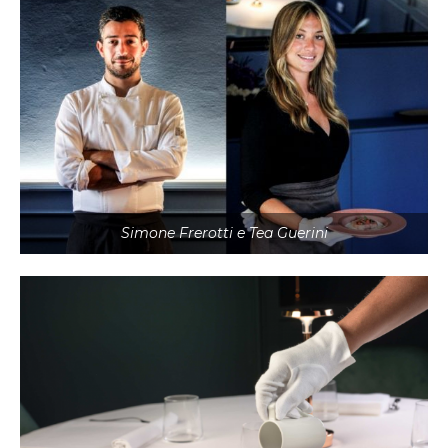
Simone Frerotti e Tea Guerini